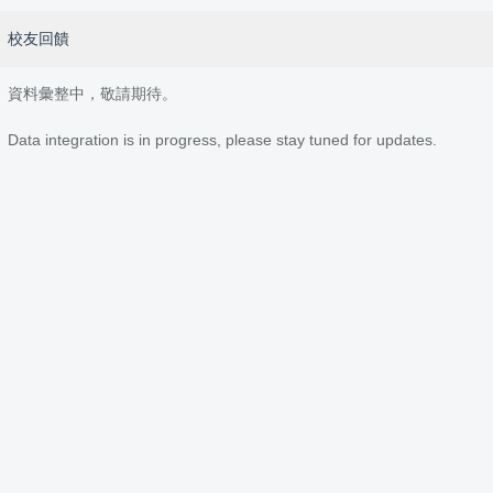
校友回饋
資料彙整中，敬請期待。
Data integration is in progress, please stay tuned for updates.