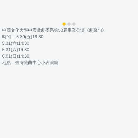
中國文化大學中國戲劇學系第50屆畢業公演《劇聚句》
時間： 5.30(五)19:30
5.31(六)14:30
5.31(六)19:30
6.01(日)14:30
地點：臺灣戲曲中心小表演廳