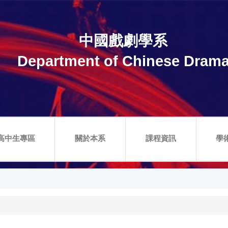
中國戲劇學系
Department of Chinese Dram
高中生專區
關於本系
課程資訊
學