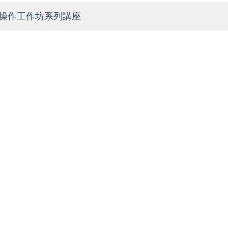
實務操作工作坊系列講座