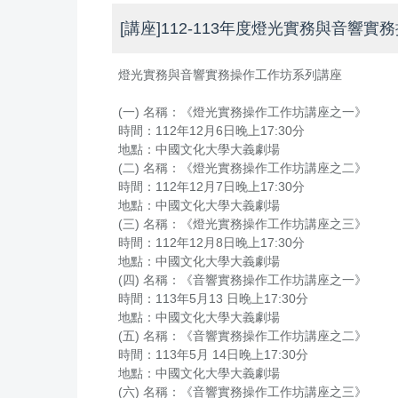
[講座]112-113年度燈光實務與音響
燈光實務與音響實務操作工作坊系列講座
(一) 名稱：《燈光實務操作工作坊講座之一》
時間：112年12月6日晚上17:30分
地點：中國文化大學大義劇場
(二) 名稱：《燈光實務操作工作坊講座之二》
時間：112年12月7日晚上17:30分
地點：中國文化大學大義劇場
(三) 名稱：《燈光實務操作工作坊講座之三》
時間：112年12月8日晚上17:30分
地點：中國文化大學大義劇場
(四) 名稱：《音響實務操作工作坊講座之一》
時間：113年5月13 日晚上17:30分
地點：中國文化大學大義劇場
(五) 名稱：《音響實務操作工作坊講座之二》
時間：113年5月 14日晚上17:30分
地點：中國文化大學大義劇場
(六) 名稱：《音響實務操作工作坊講座之三》